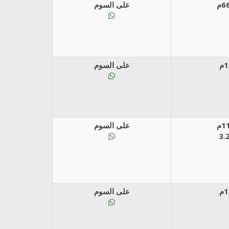
على السوم
على السوم
على السوم
على السوم