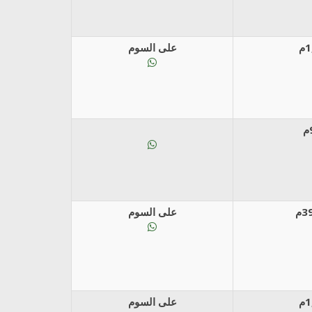
على السوم
على السوم
على السوم