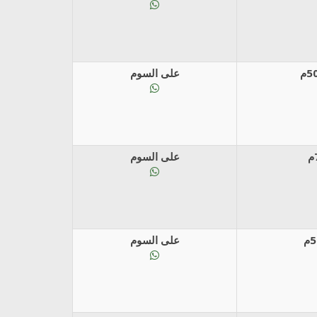
على السوم
على السوم
على السوم