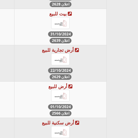
اعلان 2628
بيت للبيع
31/10/2024
اعلان 2639
أرض تجارية للبيع
22/10/2024
اعلان 2629
أرض للبيع
01/10/2024
اعلان 2566
أرض سكنية للبيع