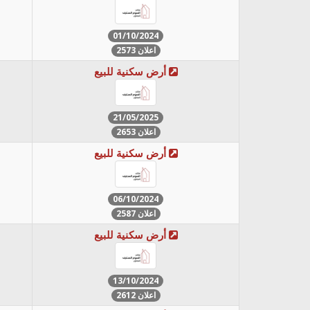
01/10/2024
اعلان 2573
أرض سكنية للبيع
21/05/2025
اعلان 2653
أرض سكنية للبيع
06/10/2024
اعلان 2587
أرض سكنية للبيع
13/10/2024
اعلان 2612