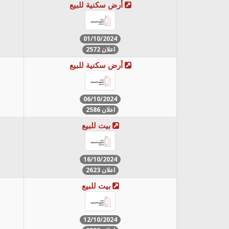
أرض سكنية للبيع
01/10/2024
اعلان 2572
أرض سكنية للبيع
06/10/2024
اعلان 2586
بيت للبيع
16/10/2024
اعلان 2623
بيت للبيع
12/10/2024