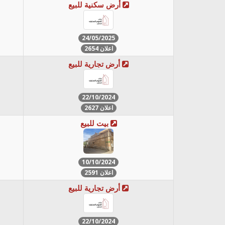
أرض سكنية للبيع
24/05/2025
اعلان 2654
أرض تجارية للبيع
22/10/2024
اعلان 2627
بيت للبيع
10/10/2024
اعلان 2591
أرض تجارية للبيع
22/10/2024