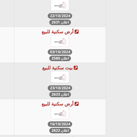
22/10/2024
اعلان 2631
أرض سكنية للبيع
03/10/2024
اعلان 2580
بيت سكنية للبيع
23/10/2024
اعلان 2633
أرض سكنية للبيع
16/10/2024
اعلان 2622