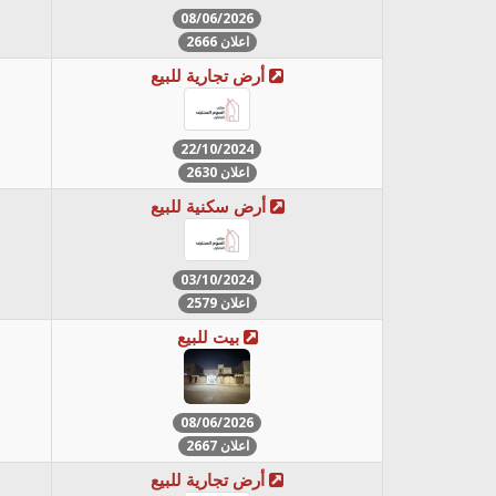
08/06/2026
اعلان 2666
أرض تجارية للبيع
22/10/2024
اعلان 2630
أرض سكنية للبيع
03/10/2024
اعلان 2579
بيت للبيع
08/06/2026
اعلان 2667
أرض تجارية للبيع