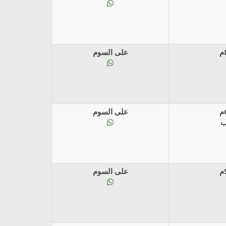
على السوم
على السوم
على السوم