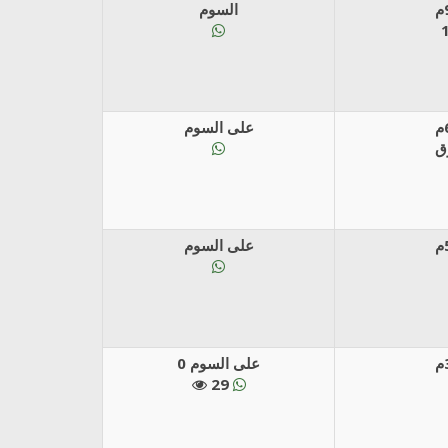
السوم
على السوم
على السوم
على السوم 0
29