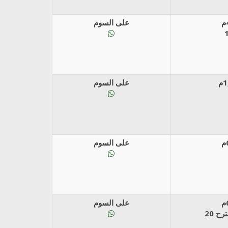
على السوم
على السوم
على السوم
على السوم