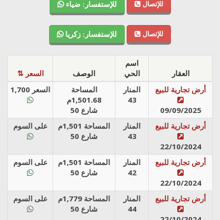
للإتصال
للإستفسار: ضياء
للإتصال
للإستفسار: زكريا
اسم
العقار
الحي
الوصف
⇅ السعر
أرض تجارية للبيع
المنار
المساحة
السعر 1,700
43
1,501.68م
09/09/2025
شارع 50
أرض تجارية للبيع
المنار
المساحة 1,501م
على السوم
43
شارع 50
22/10/2024
أرض تجارية للبيع
المنار
المساحة 1,501م
على السوم
42
شارع 50
22/10/2024
أرض تجارية للبيع
المنار
المساحة 1,779م
على السوم
44
شارع 50
22/10/2024