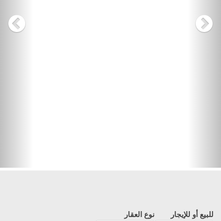
للبيع أو للإيجار
نوع العقار